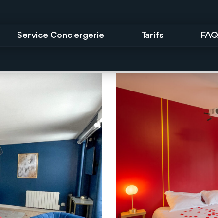
Service Conciergerie
Tarifs
FAQ