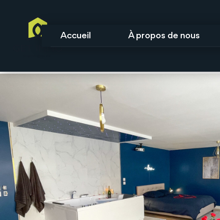
Accueil
À propos de nous