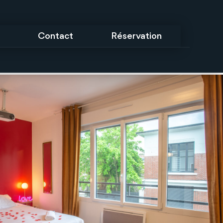
Contact
Réservation