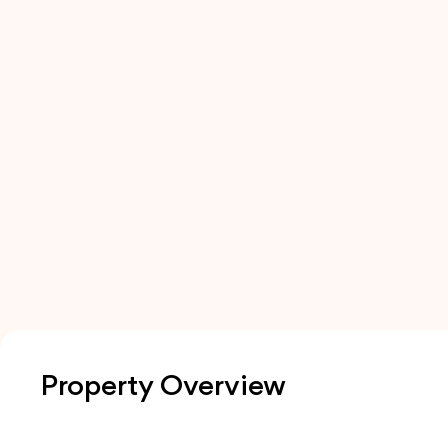
Property Overview